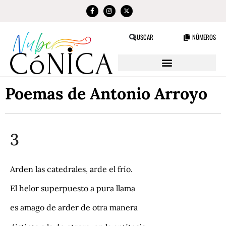
NÚMEROS
BUSCAR
Poemas de Antonio Arroyo
3
Arden las catedrales, arde el frío.
El helor superpuesto a pura llama
es amago de arder de otra manera