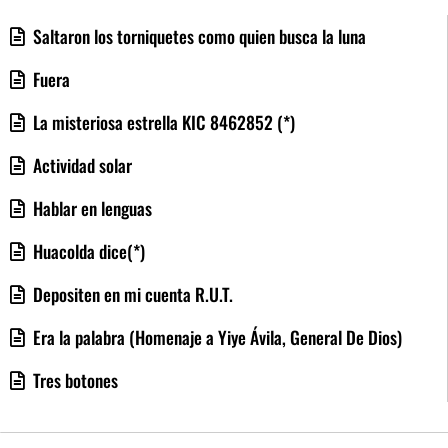
Saltaron los torniquetes como quien busca la luna
Fuera
La misteriosa estrella KIC 8462852 (*)
Actividad solar
Hablar en lenguas
Huacolda dice(*)
Depositen en mi cuenta R.U.T.
Era la palabra (Homenaje a Yiye Ávila, General De Dios)
Tres botones