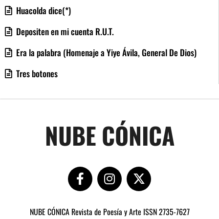
Huacolda dice(*)
Depositen en mi cuenta R.U.T.
Era la palabra (Homenaje a Yiye Ávila, General De Dios)
Tres botones
NUBE CÓNICA
NUBE CÓNICA Revista de Poesía y Arte ISSN 2735-7627