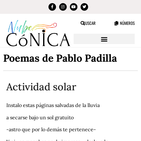
BUSCAR
NÚMEROS
Poemas de Pablo Padilla
Actividad solar
Instalo estas páginas salvadas de la lluvia
a secarse bajo un sol gratuito
-astro que por lo demás te pertenece-