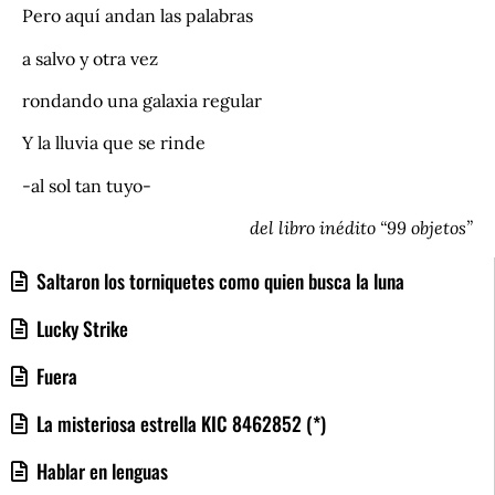
Pero aquí andan las palabras
a salvo y otra vez
rondando una galaxia regular
Y la lluvia que se rinde
-al sol tan tuyo-
del libro inédito “99 objetos”
Saltaron los torniquetes como quien busca la luna
Lucky Strike
Fuera
La misteriosa estrella KIC 8462852 (*)
Hablar en lenguas