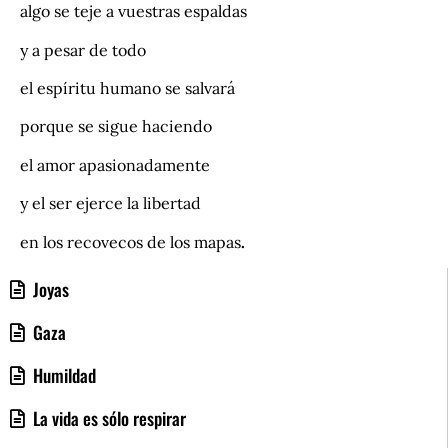
algo se teje a vuestras espaldas
y a pesar de todo
el espíritu humano se salvará
porque se sigue haciendo
el amor apasionadamente
y el ser ejerce la libertad
en los recovecos de los mapas
.
Joyas
Gaza
Humildad
La vida es sólo respirar