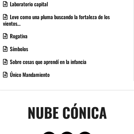
Laboratorio capital
Leve como una pluma buscando la fortaleza de los
vientos…
Rogativa
Símbolos
Sobre cosas que aprendí en la infancia
Único Mandamiento
NUBE CÓNICA