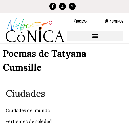
NÚMEROS
BUSCAR
Poemas de Tatyana
Cumsille
Ciudades
Ciudades del mundo
vertientes de soledad