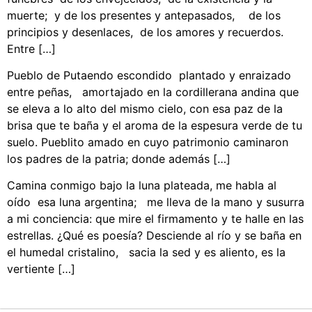
muerte; y de los presentes y antepasados, de los
principios y desenlaces, de los amores y recuerdos.
Entre […]
Pueblo de Putaendo escondido plantado y enraizado
entre peñas, amortajado en la cordillerana andina que
se eleva a lo alto del mismo cielo, con esa paz de la
brisa que te baña y el aroma de la espesura verde de tu
suelo. Pueblito amado en cuyo patrimonio caminaron
los padres de la patria; donde además […]
Camina conmigo bajo la luna plateada, me habla al
oído esa luna argentina; me lleva de la mano y susurra
a mi conciencia: que mire el firmamento y te halle en las
estrellas. ¿Qué es poesía? Desciende al río y se baña en
el humedal cristalino, sacia la sed y es aliento, es la
vertiente […]