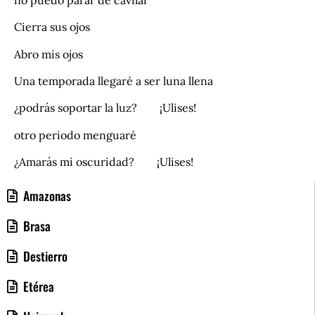
Cierra sus ojos
Abro mis ojos
Una temporada llegaré a ser luna llena
¿podrás soportar la luz? ¡Ulises!
otro periodo menguaré
¿Amarás mi oscuridad? ¡Ulises!
Amazonas
Brasa
Destierro
Etérea