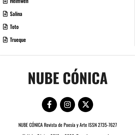
Heimweh
Salina
Toto
Trueque
NUBE CÓNICA
NUBE CÓNICA Revista de Poesía y Arte ISSN 2735-7627