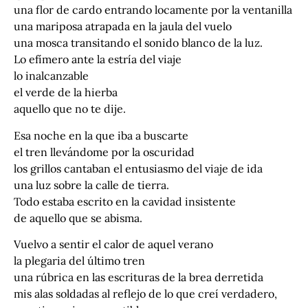
una flor de cardo entrando locamente por la ventanilla
una mariposa atrapada en la jaula del vuelo
una mosca transitando el sonido blanco de la luz.
Lo efímero ante la estría del viaje
lo inalcanzable
el verde de la hierba
aquello que no te dije.
Esa noche en la que iba a buscarte
el tren llevándome por la oscuridad
los grillos cantaban el entusiasmo del viaje de ida
una luz sobre la calle de tierra.
Todo estaba escrito en la cavidad insistente
de aquello que se abisma.
Vuelvo a sentir el calor de aquel verano
la plegaria del último tren
una rúbrica en las escrituras de la brea derretida
mis alas soldadas al reflejo de lo que creí verdadero,