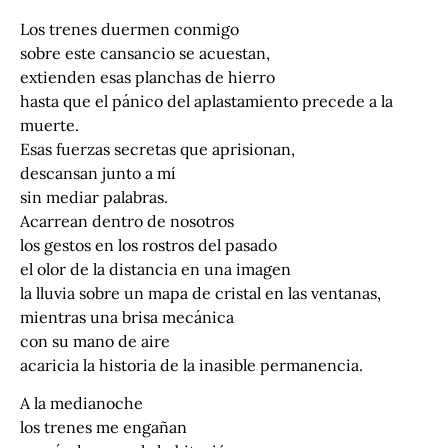
Los trenes duermen conmigo
sobre este cansancio se acuestan,
extienden esas planchas de hierro
hasta que el pánico del aplastamiento precede a la
muerte.
Esas fuerzas secretas que aprisionan,
descansan junto a mí
sin mediar palabras.
Acarrean dentro de nosotros
los gestos en los rostros del pasado
el olor de la distancia en una imagen
la lluvia sobre un mapa de cristal en las ventanas,
mientras una brisa mecánica
con su mano de aire
acaricia la historia de la inasible permanencia.
A la medianoche
los trenes me engañan