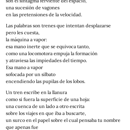
son el sintagma ferviente del espacio,
una sucesión de vagones
en las pretensiones de la velocidad.
Las palabras son trenes que intentan desplazarse
pero les cuesta,
la máquina a vapor:
esa mano inerte que se equivoca tanto,
como una locomotora empuja la formación
y atraviesa las impiedades del tiempo.
Esa mano a vapor
sofocada por un silbato
encendiendo las pupilas de los lobos.
Un tren escribe en la llanura
como si fuera la superficie de una hoja:
una cuenca de un lado a otro escrita
sobre los viajes en que iba a buscarte,
un surco en el papel sobre el cual pensaba tu nombre
que apenas fue