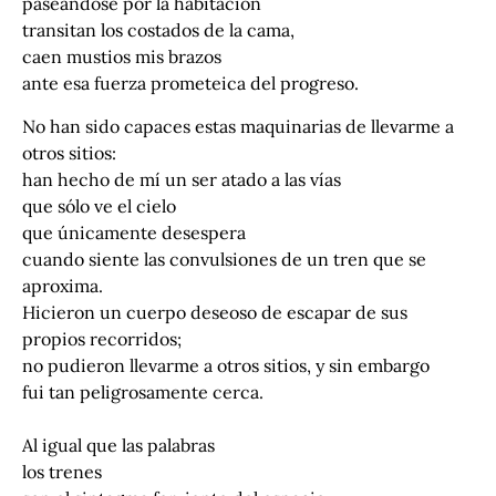
paseándose por la habitación
transitan los costados de la cama,
caen mustios mis brazos
ante esa fuerza prometeica del progreso.
No han sido capaces estas maquinarias de llevarme a
otros sitios:
han hecho de mí un ser atado a las vías
que sólo ve el cielo
que únicamente desespera
cuando siente las convulsiones de un tren que se
aproxima.
Hicieron un cuerpo deseoso de escapar de sus
propios recorridos;
no pudieron llevarme a otros sitios, y sin embargo
fui tan peligrosamente cerca.
Al igual que las palabras
los trenes