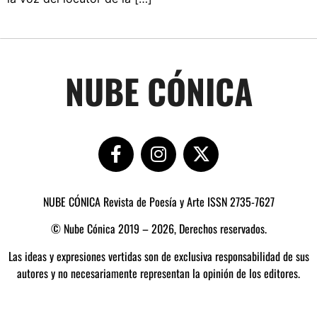
NUBE CÓNICA
NUBE CÓNICA Revista de Poesía y Arte ISSN 2735-7627
© Nube Cónica 2019 – 2026, Derechos reservados.
Las ideas y expresiones vertidas son de exclusiva responsabilidad de sus
autores y no necesariamente representan la opinión de los editores.