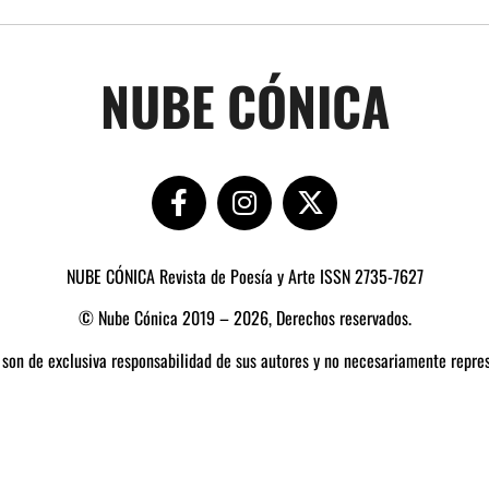
NUBE CÓNICA
NUBE CÓNICA Revista de Poesía y Arte ISSN 2735-7627
© Nube Cónica 2019 – 2026, Derechos reservados.
 son de exclusiva responsabilidad de sus autores y no necesariamente repres