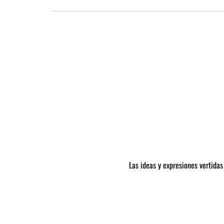
Las ideas y expresiones vertidas