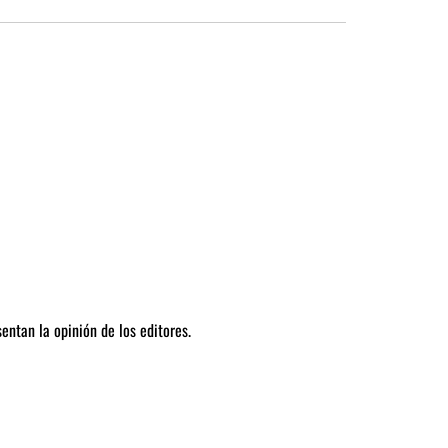
entan la opinión de los editores.