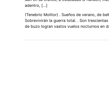
adentro, […]
(Tenebrio Molitor) . Sueños de verano, de bel
Sobrevivirán la guerra total. . Son trescient
de buzo logran vastos vuelos nocturnos en 