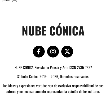
NUBE CÓNICA
NUBE CÓNICA Revista de Poesía y Arte ISSN 2735-7627
© Nube Cónica 2019 – 2026, Derechos reservados.
Las ideas y expresiones vertidas son de exclusiva responsabilidad de sus
autores y no necesariamente representan la opinión de los editores.