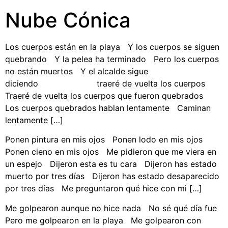
Nube Cónica
Los cuerpos están en la playa Y los cuerpos se siguen
quebrando Y la pelea ha terminado Pero los cuerpos
no están muertos Y el alcalde sigue
diciendo traeré de vuelta los cuerpos
Traeré de vuelta los cuerpos que fueron quebrados
Los cuerpos quebrados hablan lentamente Caminan
lentamente […]
Ponen pintura en mis ojos Ponen lodo en mis ojos
Ponen cieno en mis ojos Me pidieron que me viera en
un espejo Dijeron esta es tu cara Dijeron has estado
muerto por tres días Dijeron has estado desaparecido
por tres días Me preguntaron qué hice con mi […]
Me golpearon aunque no hice nada No sé qué día fue
Pero me golpearon en la playa Me golpearon con