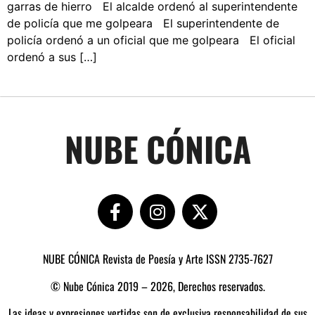
garras de hierro El alcalde ordenó al superintendente
de policía que me golpeara El superintendente de
policía ordenó a un oficial que me golpeara El oficial
ordenó a sus […]
NUBE CÓNICA
NUBE CÓNICA Revista de Poesía y Arte ISSN 2735-7627
© Nube Cónica 2019 – 2026, Derechos reservados.
Las ideas y expresiones vertidas son de exclusiva responsabilidad de sus