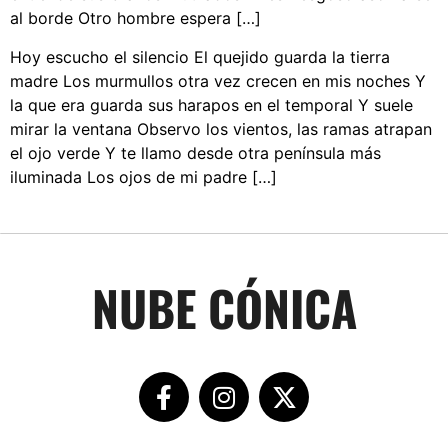
al borde Otro hombre espera […]
Hoy escucho el silencio El quejido guarda la tierra
madre Los murmullos otra vez crecen en mis noches Y
la que era guarda sus harapos en el temporal Y suele
mirar la ventana Observo los vientos, las ramas atrapan
el ojo verde Y te llamo desde otra península más
iluminada Los ojos de mi padre […]
NUBE CÓNICA