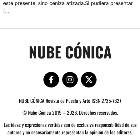
este presente, sino ceniza atizada.Si pudiera presentar
[…]
NUBE CÓNICA
NUBE CÓNICA Revista de Poesía y Arte ISSN 2735-7627
© Nube Cónica 2019 – 2026, Derechos reservados.
Las ideas y expresiones vertidas son de exclusiva responsabilidad de sus
autores y no necesariamente representan la opinión de los editores.