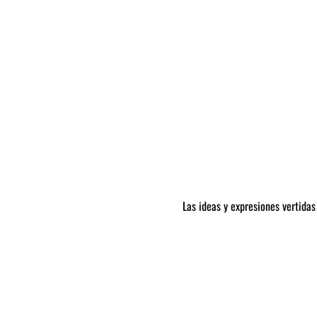
Las ideas y expresiones vertidas