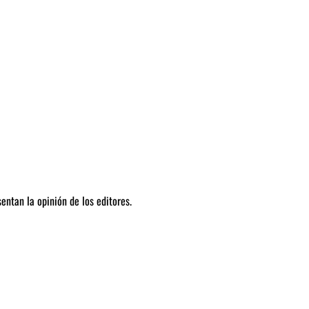
entan la opinión de los editores.