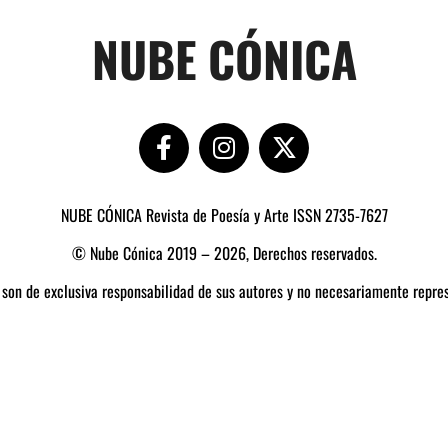
NUBE CÓNICA
NUBE CÓNICA Revista de Poesía y Arte ISSN 2735-7627
© Nube Cónica 2019 – 2026, Derechos reservados.
 son de exclusiva responsabilidad de sus autores y no necesariamente repres