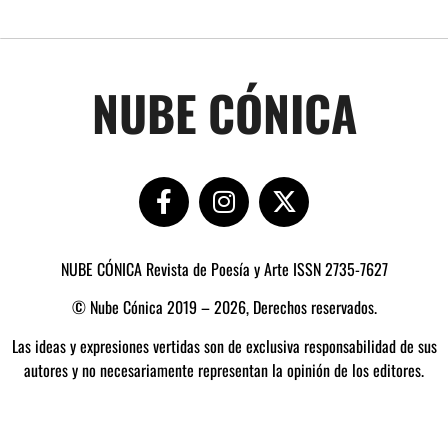
NUBE CÓNICA
NUBE CÓNICA Revista de Poesía y Arte ISSN 2735-7627
© Nube Cónica 2019 – 2026, Derechos reservados.
Las ideas y expresiones vertidas son de exclusiva responsabilidad de sus
autores y no necesariamente representan la opinión de los editores.