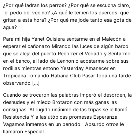
¿Por qué ladran los perros? ¿Por qué se escucha claro,
el pedo del vecino? ¿A qué le temen los puercos que
gritan a esta hora? ¿Por qué me jode tanto esa gota de
agua?
Para mi hija Yanet Quisiera sentarme en el Malecón a
esperar el cañonazo Mirando las luces de algún barco
que se aleja del puerto Recorrer el Vedado y Sentarme
en el banco, al lado de Lennon o acostarme sobre sus
rodillas mientras entono Yesterday Amanecer en
Tropicana Tomando Habana Club Pasar toda una tarde
observando […]
Cuando se trocaron las palabras Imperó el desorden, la
desnudes y el miedo Brotaron con más ganas las
consignas Al rugido unánime de las tripas se le llamó
Resistencia Y a las utópicas promesas Esperanza
Vagamos inmersos en un período Absurdo otros le
llamaron Especial.