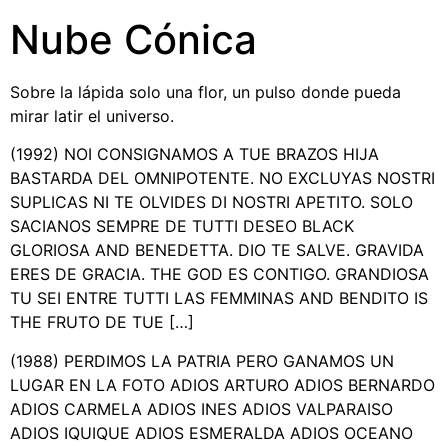
Nube Cónica
Sobre la lápida solo una flor, un pulso donde pueda
mirar latir el universo.
(1992) NOI CONSIGNAMOS A TUE BRAZOS HIJA
BASTARDA DEL OMNIPOTENTE. NO EXCLUYAS NOSTRI
SUPLICAS NI TE OLVIDES DI NOSTRI APETITO. SOLO
SACIANOS SEMPRE DE TUTTI DESEO BLACK
GLORIOSA AND BENEDETTA. DIO TE SALVE. GRAVIDA
ERES DE GRACIA. THE GOD ES CONTIGO. GRANDIOSA
TU SEI ENTRE TUTTI LAS FEMMINAS AND BENDITO IS
THE FRUTO DE TUE […]
(1988) PERDIMOS LA PATRIA PERO GANAMOS UN
LUGAR EN LA FOTO ADIOS ARTURO ADIOS BERNARDO
ADIOS CARMELA ADIOS INES ADIOS VALPARAISO
ADIOS IQUIQUE ADIOS ESMERALDA ADIOS OCEANO