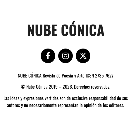
NUBE CÓNICA
NUBE CÓNICA Revista de Poesía y Arte ISSN 2735-7627
© Nube Cónica 2019 – 2026, Derechos reservados.
Las ideas y expresiones vertidas son de exclusiva responsabilidad de sus
autores y no necesariamente representan la opinión de los editores.