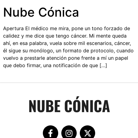
Nube Cónica
Apertura El médico me mira, pone un tono forzado de
calidez y me dice que tengo cáncer. Mi mente queda
ahí, en esa palabra, vuela sobre mil escenarios, cáncer,
él sigue su monólogo, un formato de protocolo, cuando
vuelvo a prestarle atención pone frente a mí un papel
que debo firmar, una notificación de que […]
NUBE CÓNICA