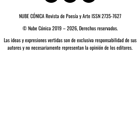
NUBE CÓNICA Revista de Poesía y Arte ISSN 2735-7627
© Nube Cónica 2019 – 2026, Derechos reservados.
Las ideas y expresiones vertidas son de exclusiva responsabilidad de sus
autores y no necesariamente representan la opinión de los editores.