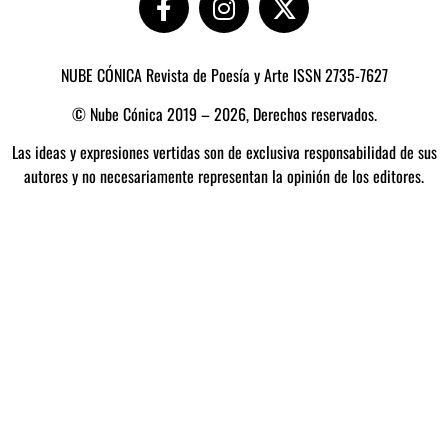
NUBE CÓNICA Revista de Poesía y Arte ISSN 2735-7627
© Nube Cónica 2019 – 2026, Derechos reservados.
Las ideas y expresiones vertidas son de exclusiva responsabilidad de sus
autores y no necesariamente representan la opinión de los editores.