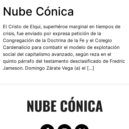
Nube Cónica
El Cristo de Elqui, superhéroe marginal en tiempos de
crisis, fue enviado por expresa petición de la
Congregación de la Doctrina de la Fe y el Colegio
Cardenalicio para combatir el modelo de explotación
social del capitalismo avanzado, según reza en el
quinto párrafo del testamento desclasificado de Fredric
Jameson. Domingo Zárate Vega (a) el […]
NUBE CÓNICA