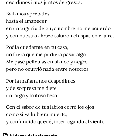
decidimos irnos juntos de gresca.
Bailamos apretados
hasta el amanecer
en un tugurio de cuyo nombre no me acuerdo,
y con nuestro abrazo saltaron chispas en el aire.
Podía quedarme en tu casa,
no fuera que me pudiera pasar algo.
Me pasé películas en blanco y negro
pero no ocurrió nada entre nosotros.
Por la mañana nos despedimos,
y de sorpresa me diste
un largo y frutoso beso.
Con el sabor de tus labios cerré los ojos
como si ya hubiera muerto,
y confundido quedé, interrogando al viento.
El deseo del astronauta