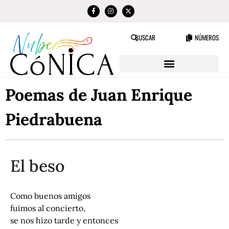
NÚMEROS
BUSCAR
Poemas de Juan Enrique
Piedrabuena
El beso
Como buenos amigos
fuimos al concierto,
se nos hizo tarde y entonces