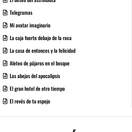
Telegramas
Mi avatar imaginario
La caja fuerte debajo de la roca
La casa de entonces y la felicidad
Aleteo de pájaros en el bosque
Las abejas del apocalipsis
El gran hotel de otro tiempo
El revés de tu espejo