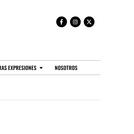
RAS EXPRESIONES
NOSOTROS